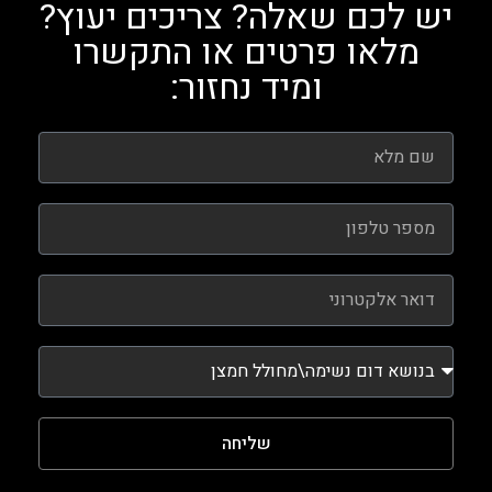
יש לכם שאלה? צריכים יעוץ?
מלאו פרטים או התקשרו
ומיד נחזור:
שליחה