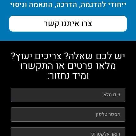
ייחודי להדגמה, הדרכה, התאמה וניסוי
צרו איתנו קשר
יש לכם שאלה? צריכים יעוץ?
מלאו פרטים או התקשרו
ומיד נחזור: