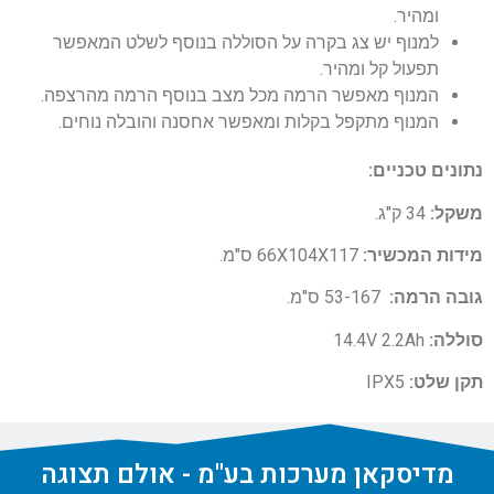
ומהיר.
למנוף יש צג בקרה על הסוללה בנוסף לשלט המאפשר
תפעול קל ומהיר.
המנוף מאפשר הרמה מכל מצב בנוסף הרמה מהרצפה.
המנוף מתקפל בקלות ומאפשר אחסנה והובלה נוחים.
נתונים טכניים:
משקל:
34 ק"ג.
מידות המכשיר:
66X104X117 ס"מ.
גובה הרמה:
53-167 ס"מ.
סוללה:
14.4V 2.2Ah
תקן שלט:
IPX5
מדיסקאן מערכות בע"מ - אולם תצוגה