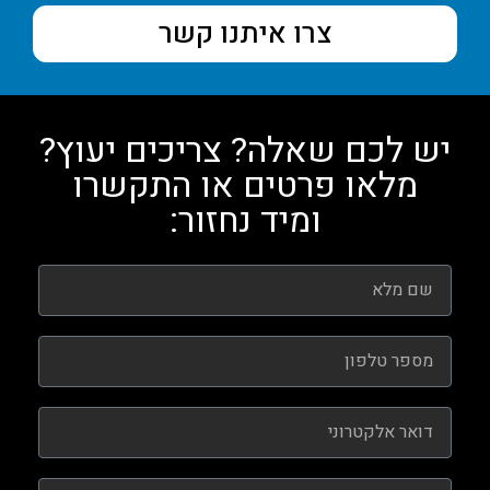
צרו איתנו קשר
יש לכם שאלה? צריכים יעוץ?
מלאו פרטים או התקשרו
ומיד נחזור: