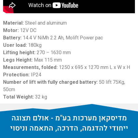
Material:
Steel and aluminum
Motor:
12V DC
Battery:
14.4 V NiMh 2.2 Ah, Molift Power pac
User load:
180kg
Lifting height:
270 – 1630 mm
Legs Height:
Max 115 mm
Measurements, folded:
1250 x 695 x 1270 mm L x W x H
Protection:
IP24
Number of lift with fully charged battery:
50 lift 75Kg,
50cm
Total Weight:
32 kg
מדיסקאן מערכות בע"מ - אולם תצוגה
ייחודי להדגמה, הדרכה, התאמה וניסוי